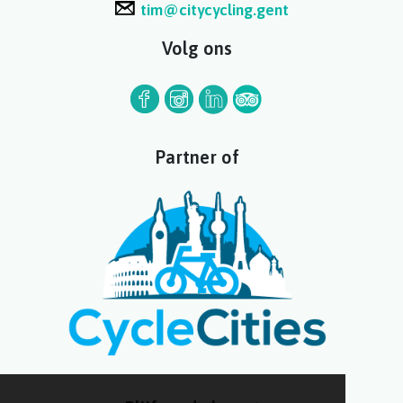
tim@citycycling.gent
Volg ons
Partner of