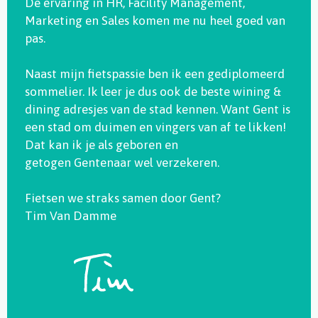
De ervaring in HR, Facility Management,
Marketing en Sales komen me nu heel goed van
pas.
Naast mijn fietspassie ben ik een gediplomeerd
sommelier. Ik leer je dus ook de beste wining &
dining adresjes van de stad kennen. Want Gent is
een stad om duimen en vingers van af te likken!
Dat kan ik je als geboren en
getogen Gentenaar wel verzekeren.
Fietsen we straks samen door Gent?
Tim Van Damme