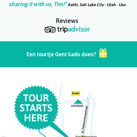
sharing it with us, Tim!”
Kathi, Salt Lake City - Utah - Usa
Reviews
Een tourtje Gent kado doen?