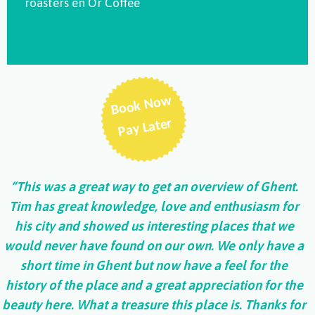
roasters
en
Or Coffee
Book Now
Pay Later
“This was a great way to get an overview of Ghent.
Tim has great knowledge, love and enthusiasm for
his city and showed us interesting places that we
would never have found on our own. We only have a
short time in Ghent but now have a feel for the
history of the place and a great appreciation for the
beauty here. What a treasure this place is. Thanks for